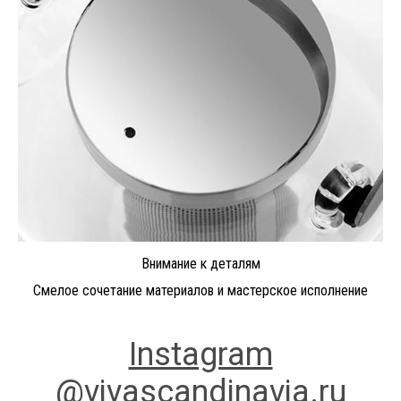
Внимание к деталям
Смелое сочетание материалов и мастерское исполнение
Instagram
@vivascandinavia.ru