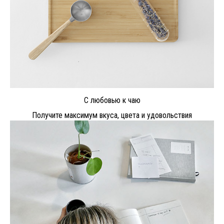
С любовью к чаю
Получите максимум вкуса, цвета и удовольствия