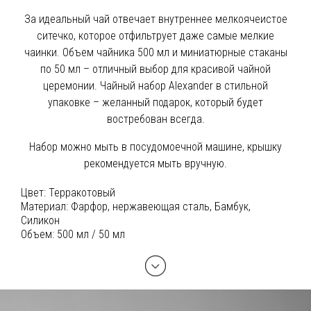
За идеальный чай отвечает внутреннее мелкоячеистое
ситечко, которое отфильтрует даже самые мелкие
чаинки. Объем чайника 500 мл и миниатюрные стаканы
по 50 мл – отличный выбор для красивой чайной
церемонии. Чайный набор Alexander в стильной
упаковке – желанный подарок, который будет
востребован всегда.
Набор можно мыть в посудомоечной машине, крышку
рекомендуется мыть вручную.
Цвет:
Терракотовый
Материал:
Фарфор, нержавеющая сталь, Бамбук,
Силикон
Объем:
500 мл / 50 мл