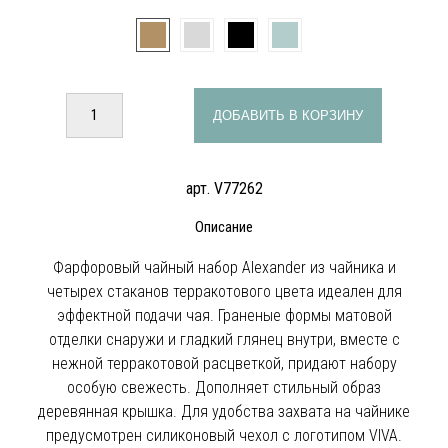
ДОБАВИТЬ В КОРЗИНУ
арт. V77262
Описание
Фарфоровый чайный набор Alexander из чайника и
четырех стаканов терракотового цвета идеален для
эффектной подачи чая. Граненые формы матовой
отделки снаружи и гладкий глянец внутри, вместе с
нежной терракотовой расцветкой, придают набору
особую свежесть. Дополняет стильный образ
деревянная крышка. Для удобства захвата на чайнике
предусмотрен силиконовый чехол с логотипом VIVA.