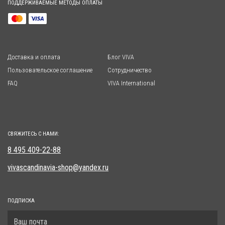
ПОДДЕРЖИВАЕМЫЕ МЕТОДЫ ОПЛАТЫ
Доставка и оплата
Блог VIVA
Пользовательское соглашение
Сотрудничество
FAQ
VIVA International
СВЯЖИТЕСЬ С НАМИ:
8 495 409-22-88
vivascandinavia-shop@yandex.ru
ПОДПИСКА