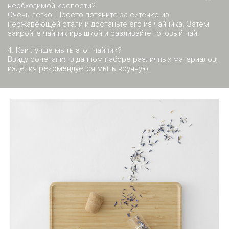
необходимой крепости?
Очень легко. Просто потяните за ситечко из
нержавеющей стали и достаньте его из чайника. Затем
закройте чайник крышкой и разливайте готовый чай.
4. Как лучше мыть этот чайник?
Ввиду сочетания в данном наборе различных материалов,
изделия рекомендуется мыть вручную.