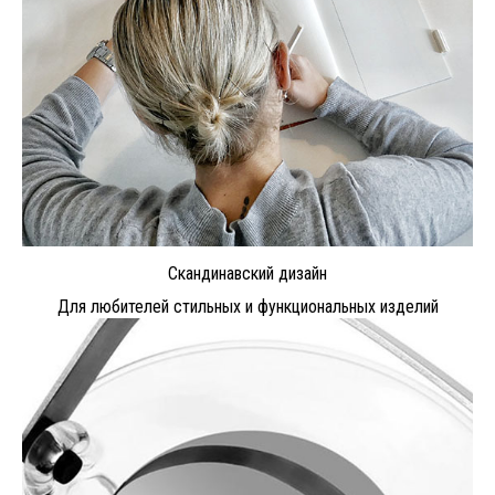
Скандинавский дизайн
Для любителей стильных и функциональных изделий