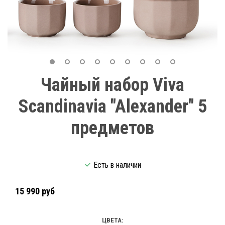
Чайный набор Viva
Scandinavia "Alexander" 5
предметов
Есть в наличии
15 990 руб
ЦВЕТА: