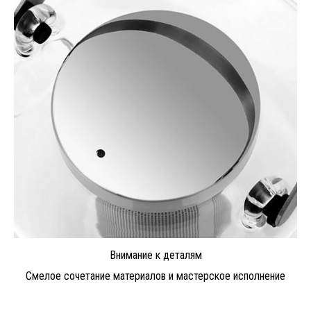
Внимание к деталям
Смелое сочетание материалов и мастерское исполнение