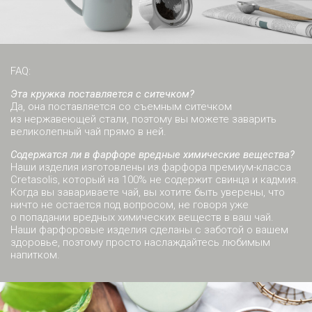
FAQ:
Эта кружка поставляется с ситечком?
Да, она поставляется со съемным ситечком
из нержавеющей стали, поэтому вы можете заварить
великолепный чай прямо в ней.
Содержатся ли в фарфоре вредные химические вещества?
Наши изделия изготовлены из фарфора премиум-класса
Cretasolis, который на 100% не содержит свинца и кадмия.
Когда вы завариваете чай, вы хотите быть уверены, что
ничто не остается под вопросом, не говоря уже
о попадании вредных химических веществ в ваш чай.
Наши фарфоровые изделия сделаны с заботой о вашем
здоровье, поэтому просто наслаждайтесь любимым
напитком.