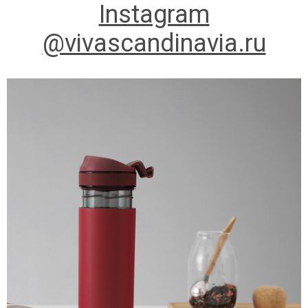
Instagram
@vivascandinavia.ru