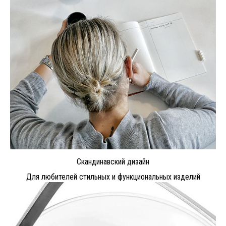
Скандинавский дизайн
Для любителей стильных и функциональных изделий