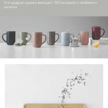
Эта щедрая кружка вмещает 500 мл вашего любимого
напитка.