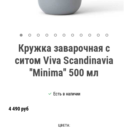
Кружка заварочная с
ситом Viva Scandinavia
"Minima" 500 мл
Есть в наличии
4 490 руб
ЦВЕТА: