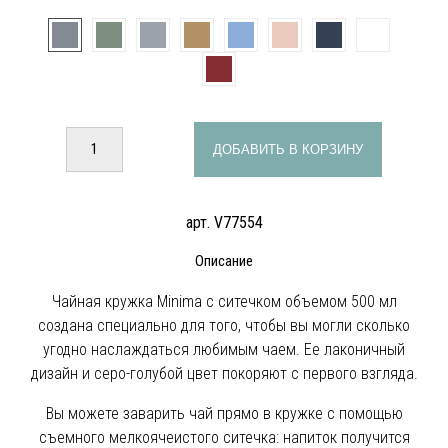
ДОБАВИТЬ В КОРЗИНУ
арт. V77554
Описание
Чайная кружка Minima с ситечком объемом 500 мл
создана специально для того, чтобы вы могли сколько
угодно наслаждаться любимым чаем. Ее лаконичный
дизайн и серо-голубой цвет покоряют с первого взгляда.
Вы можете заварить чай прямо в кружке с помощью
съемного мелкоячеистого ситечка: напиток получится