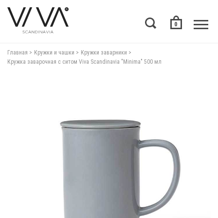
0
Главная
Кружки и чашки
Кружки заварники
Кружка заварочная с ситом Viva Scandinavia "Minima" 500 мл