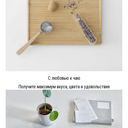
С любовью к чаю
Получите максимум вкуса, цвета и удовольствия