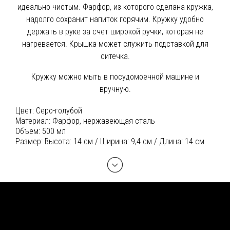
идеально чистым. Фарфор, из которого сделана кружка,
надолго сохранит напиток горячим. Кружку удобно
держать в руке за счет широкой ручки, которая не
нагревается. Крышка может служить подставкой для
ситечка.
Кружку можно мыть в посудомоечной машине и
вручную.
Цвет:
Серо-голубой
Материал:
Фарфор, нержавеющая сталь
Объем:
500 мл
Размер:
Высота: 14 см / Ширина: 9,4 см / Длина: 14 см