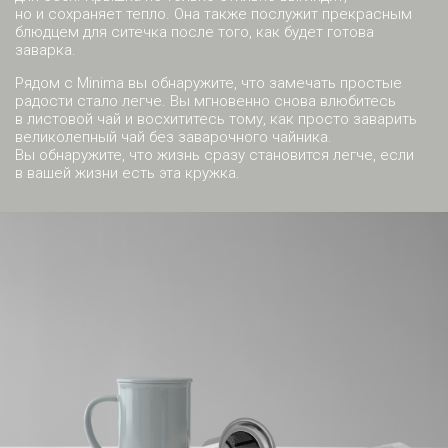
но и сохраняет тепло. Она также послужит прекрасным
блюдцем для ситечка после того, как будет готова
заварка.
Рядом с Minima вы обнаружите, что замечать простые
радости стало легче. Вы мгновенно снова влюбитесь
в листовой чай и восхититесь тому, как просто заварить
великолепный чай без заварочного чайника.
Вы обнаружите, что жизнь сразу становится легче, если
в вашей жизни есть эта кружка.