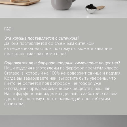
FAQ:
Эта кружка поставляется с ситечком?
Да, она поставляется со съемным ситечком
из нержавеющей стали, поэтому вы можете заварить
великолепный чай прямо в ней.
Содержатся ли в фарфоре вредные химические вещества?
Наши изделия изготовлены из фарфора премиум-класса
Cretasolis, который на 100% не содержит свинца и кадмия.
Когда вы завариваете чай, вы хотите быть уверены, что
ничто не остается под вопросом, не говоря уже
о попадании вредных химических веществ в ваш чай.
Наши фарфоровые изделия сделаны с заботой о вашем
здоровье, поэтому просто наслаждайтесь любимым
напитком.