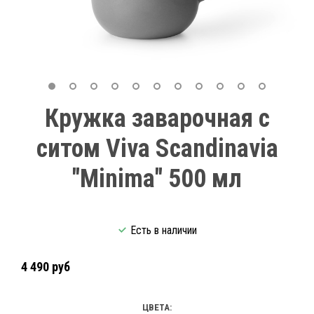
Кружка заварочная с
ситом Viva Scandinavia
"Minima" 500 мл
Есть в наличии
4 490 руб
ЦВЕТА: