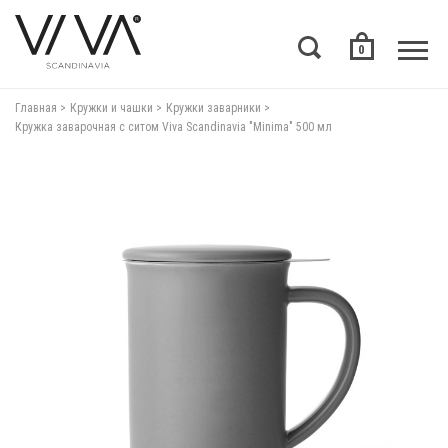
0
Главная
Кружки и чашки
Кружки заварники
Кружка заварочная с ситом Viva Scandinavia "Minima" 500 мл