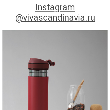
Instagram
@vivascandinavia.ru