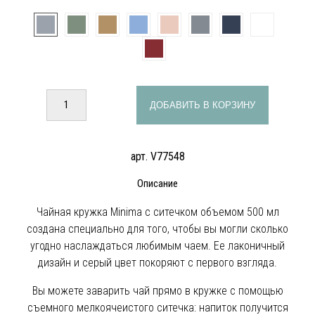
ДОБАВИТЬ В КОРЗИНУ
арт. V77548
Описание
Чайная кружка Minima с ситечком объемом 500 мл
создана специально для того, чтобы вы могли сколько
угодно наслаждаться любимым чаем. Ее лаконичный
дизайн и серый цвет покоряют с первого взгляда.
Вы можете заварить чай прямо в кружке с помощью
съемного мелкоячеистого ситечка: напиток получится