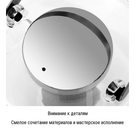
Внимание к деталям
Смелое сочетание материалов и мастерское исполнение