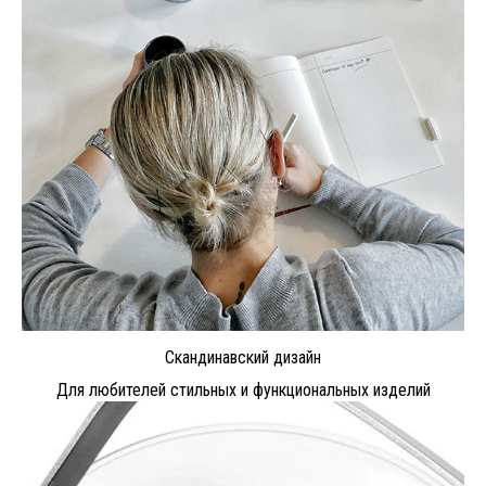
Скандинавский дизайн
Для любителей стильных и функциональных изделий