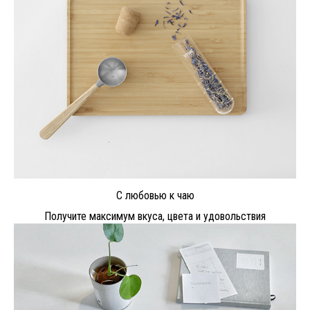
С любовью к чаю
Получите максимум вкуса, цвета и удовольствия