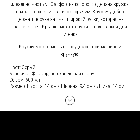
идеально чистым. Фарфор, из которого сделана кружка,
надолго сохранит напиток горячим. Кружку удобно
держать в руке за счет широкой ручки, которая не
нагревается. Крышка может служить подставкой для
ситечка.
Кружку можно мыть в посудомоечной машине и
вручную.
Цвет:
Серый
Материал:
Фарфор, нержавеющая сталь
Объем:
500 мл
Размер:
Высота: 14 см / Ширина: 9,4 см / Длина: 14 см