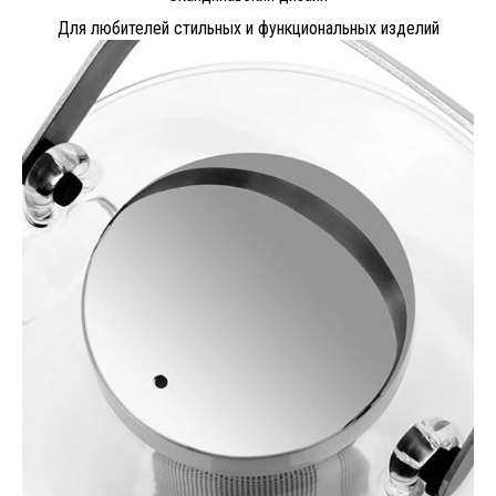
Для любителей стильных и функциональных изделий