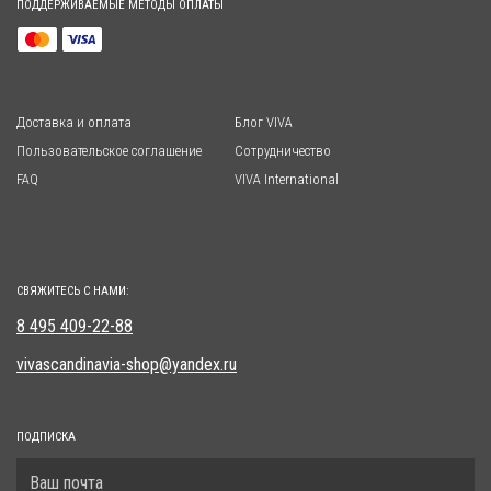
ПОДДЕРЖИВАЕМЫЕ МЕТОДЫ ОПЛАТЫ
Доставка и оплата
Блог VIVA
Пользовательское соглашение
Сотрудничество
FAQ
VIVA International
СВЯЖИТЕСЬ С НАМИ:
8 495 409-22-88
vivascandinavia-shop@yandex.ru
ПОДПИСКА