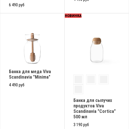
6 490 руб
НОВИНКА
Банка для меда Viva
Scandinavia "Minima"
4 490 руб
Банка для сыпучих
продуктов Viva
Scandinavia "Cortica"
500 мл
3 190 руб