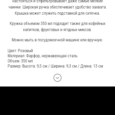
настояться и отфильтровывает даже самые мелкие
чаинки. Широкая ручка обеспечивает удобство захвата.
Крышка может служить подставкой для ситечка.
Кружка объемом 350 мл подходит также для кофейных
напитков, фруктовых и ягодных миксов.
Можно мыть в посудомоечной машине или вручную.
Цвет:
Розовый
Материал:
Фарфор, нержавеющая сталь
Объем:
350 мл
Размер:
Высота: 9,5 см / Ширина: 9,3 см / Длина: 13 см