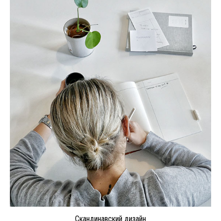
Скандинавский дизайн