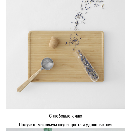
С любовью к чаю
Получите максимум вкуса, цвета и удовольствия