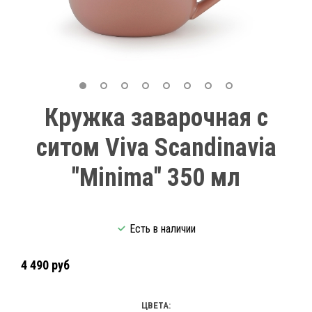
Кружка заварочная с
ситом Viva Scandinavia
"Minima" 350 мл
Есть в наличии
4 490 руб
ЦВЕТА: