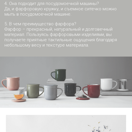
4. Она подходит для посудомоечной машины?
Да, и фарфоровую кружку, и съемное ситечко можно
мыть в посудомоечной машине.
5. В чем преимущество фарфора?
Фарфор – прекрасный, натуральный и долговечный
материал. Пользуясь фарфоровыми изделиями, вы
получаете приятные тактильные ощущения благодаря
небольшому весу и текстуре материала.