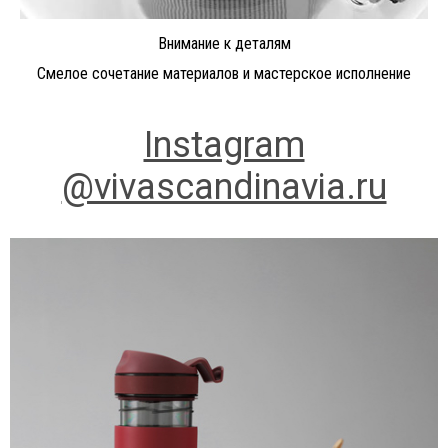
Внимание к деталям
Смелое сочетание материалов и мастерское исполнение
Instagram
@vivascandinavia.ru