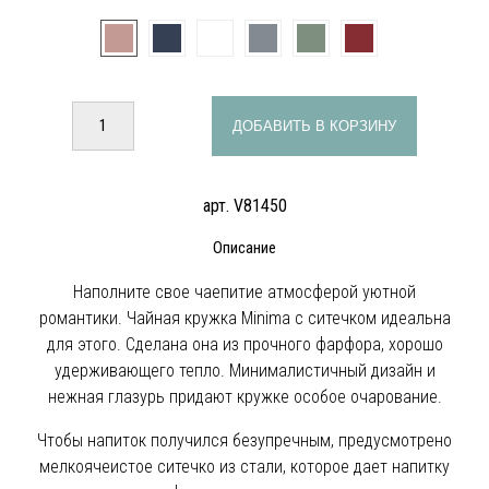
ДОБАВИТЬ В КОРЗИНУ
арт. V81450
Описание
Наполните свое чаепитие атмосферой уютной
романтики. Чайная кружка Minima с ситечком идеальна
для этого. Сделана она из прочного фарфора, хорошо
удерживающего тепло. Минималистичный дизайн и
нежная глазурь придают кружке особое очарование.
Чтобы напиток получился безупречным, предусмотрено
мелкоячеистое ситечко из стали, которое дает напитку