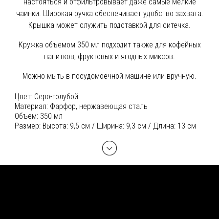
настояться и отфильтровывает даже самые мелкие
чаинки. Широкая ручка обеспечивает удобство захвата.
Крышка может служить подставкой для ситечка.
Кружка объемом 350 мл подходит также для кофейных
напитков, фруктовых и ягодных миксов.
Можно мыть в посудомоечной машине или вручную.
Цвет:
Серо-голубой
Материал:
Фарфор, нержавеющая сталь
Объем:
350 мл
Размер:
Высота: 9,5 см / Ширина: 9,3 см / Длина: 13 см