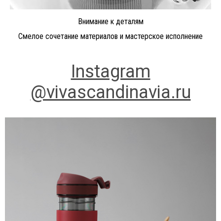
Внимание к деталям
Смелое сочетание материалов и мастерское исполнение
Instagram
@vivascandinavia.ru