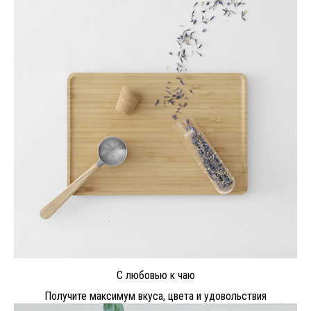
С любовью к чаю
Получите максимум вкуса, цвета и удовольствия