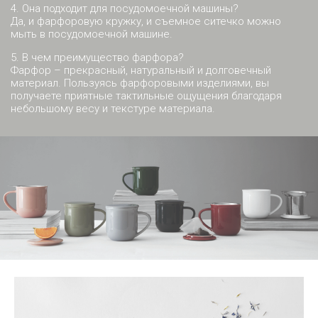
4. Она подходит для посудомоечной машины?
Да, и фарфоровую кружку, и съемное ситечко можно
мыть в посудомоечной машине.
5. В чем преимущество фарфора?
Фарфор – прекрасный, натуральный и долговечный
материал. Пользуясь фарфоровыми изделиями, вы
получаете приятные тактильные ощущения благодаря
небольшому весу и текстуре материала.