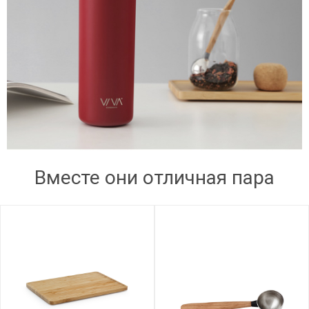
Вместе они отличная пара