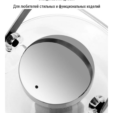
Для любителей стильных и функциональных изделий