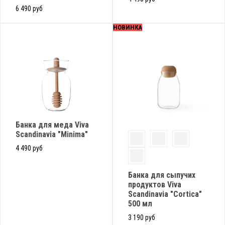
6 490 руб
НОВИНКА
Банка для меда Viva
Scandinavia "Minima"
4 490 руб
Банка для сыпучих
продуктов Viva
Scandinavia "Cortica"
500 мл
3 190 руб