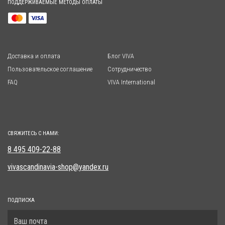
ПОДДЕРЖИВАЕМЫЕ МЕТОДЫ ОПЛАТЫ
Доставка и оплата
Блог VIVA
Пользовательское соглашение
Сотрудничество
FAQ
VIVA International
СВЯЖИТЕСЬ С НАМИ:
8 495 409-22-88
vivascandinavia-shop@yandex.ru
ПОДПИСКА