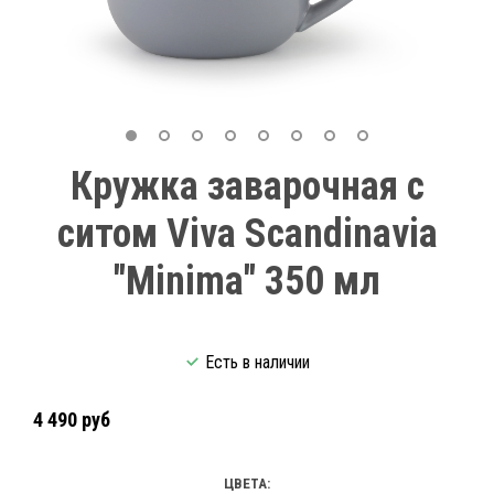
Кружка заварочная с
ситом Viva Scandinavia
"Minima" 350 мл
Есть в наличии
4 490 руб
ЦВЕТА: