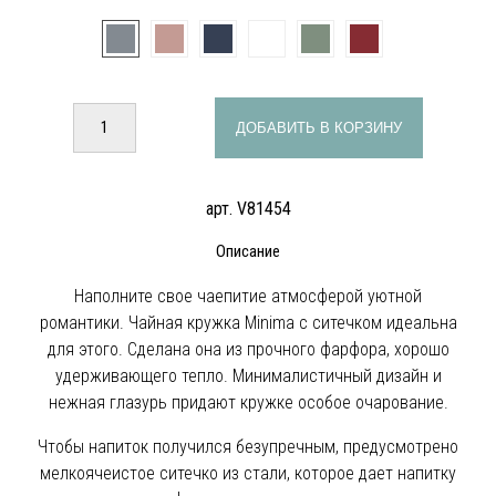
ДОБАВИТЬ В КОРЗИНУ
арт. V81454
Описание
Наполните свое чаепитие атмосферой уютной
романтики. Чайная кружка Minima с ситечком идеальна
для этого. Сделана она из прочного фарфора, хорошо
удерживающего тепло. Минималистичный дизайн и
нежная глазурь придают кружке особое очарование.
Чтобы напиток получился безупречным, предусмотрено
мелкоячеистое ситечко из стали, которое дает напитку