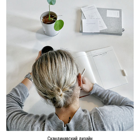
Скандинавский дизайн