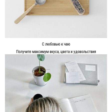
С любовью к чаю
Получите максимум вкуса, цвета и удовольствия