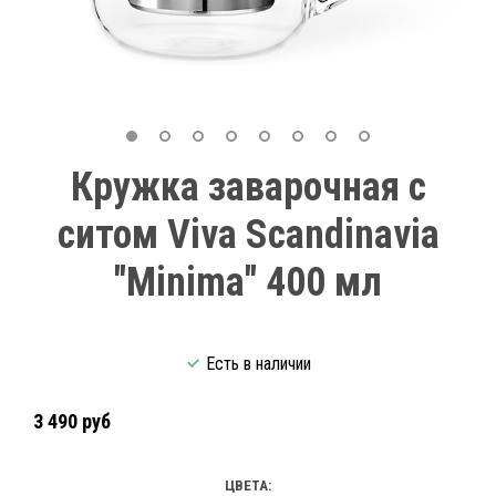
Кружка заварочная с
ситом Viva Scandinavia
"Minima" 400 мл
Есть в наличии
3 490 руб
ЦВЕТА: