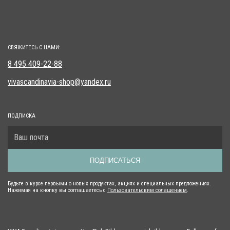
СВЯЖИТЕСЬ С НАМИ:
8 495 409-22-88
vivascandinavia-shop@yandex.ru
ПОДПИСКА
ПОДПИСАТЬСЯ
Будьте в курсе первыми о новых продуктах, акциях и специальных предложениях.
Нажимая на кнопку вы соглашаетесь с
Пользовательским солашением
.