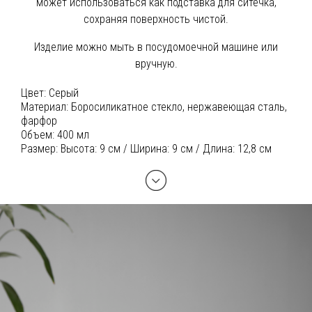
может использоваться как подставка для ситечка,
сохраняя поверхность чистой.
Изделие можно мыть в посудомоечной машине или
вручную.
Цвет:
Серый
Материал:
Боросиликатное стекло, нержавеющая сталь,
фарфор
Объем:
400 мл
Размер:
Высота: 9 см / Ширина: 9 см / Длина: 12,8 см