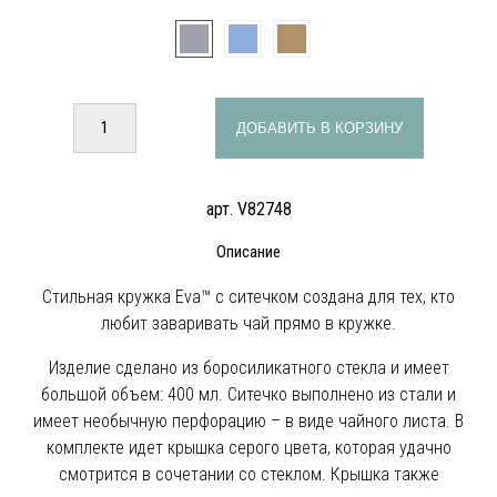
ДОБАВИТЬ В КОРЗИНУ
арт. V82748
Описание
Стильная кружка Eva™ с ситечком создана для тех, кто
любит заваривать чай прямо в кружке.
Изделие сделано из боросиликатного стекла и имеет
большой объем: 400 мл. Ситечко выполнено из стали и
имеет необычную перфорацию – в виде чайного листа. В
комплекте идет крышка серого цвета, которая удачно
смотрится в сочетании со стеклом. Крышка также