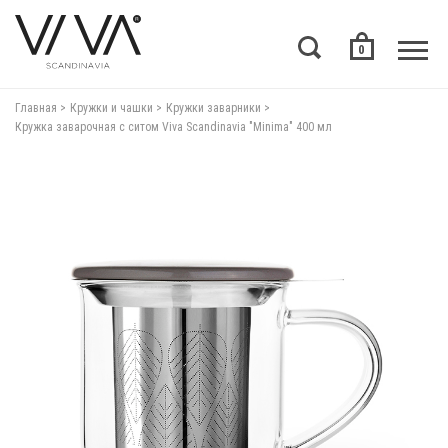
0
Главная
Кружки и чашки
Кружки заварники
Кружка заварочная с ситом Viva Scandinavia "Minima" 400 мл