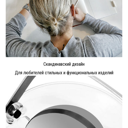
Скандинавский дизайн
Для любителей стильных и функциональных изделий