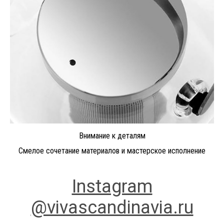
Внимание к деталям
Смелое сочетание материалов и мастерское исполнение
Instagram
@vivascandinavia.ru