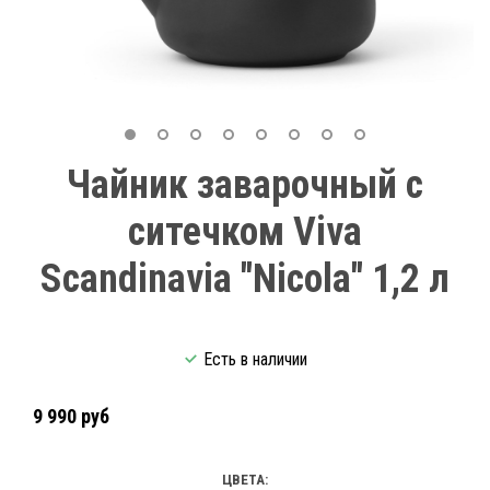
Чайник заварочный с
ситечком Viva
Scandinavia "Nicola" 1,2 л
Есть в наличии
9 990 руб
ЦВЕТА: