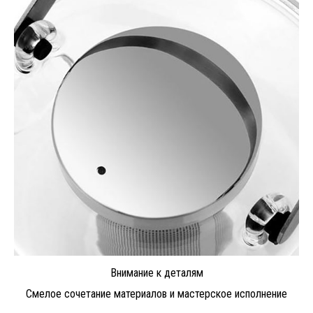
Внимание к деталям
Смелое сочетание материалов и мастерское исполнение