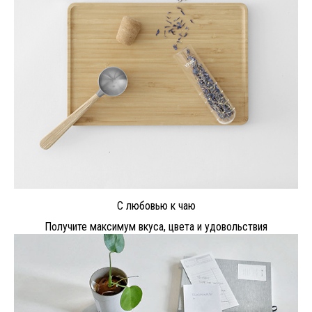
С любовью к чаю
Получите максимум вкуса, цвета и удовольствия