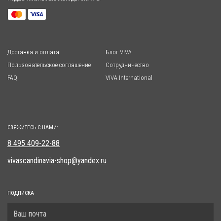
Доставка и оплата
Блог VIVA
Пользовательское соглашение
Сотрудничество
FAQ
VIVA International
СВЯЖИТЕСЬ С НАМИ:
8 495 409-22-88
vivascandinavia-shop@yandex.ru
ПОДПИСКА