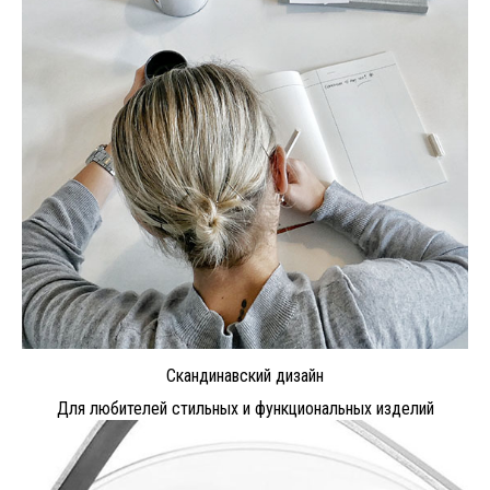
Скандинавский дизайн
Для любителей стильных и функциональных изделий