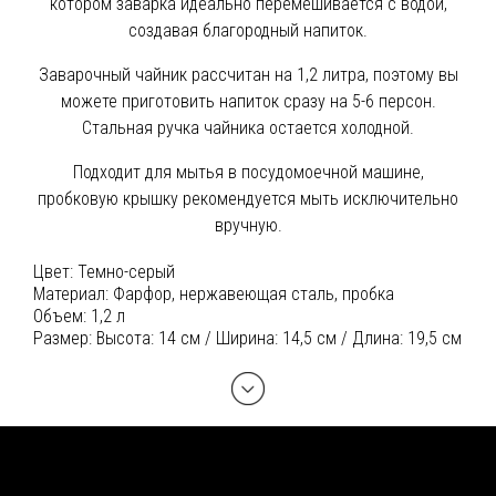
котором заварка идеально перемешивается с водой,
создавая благородный напиток.
Заварочный чайник рассчитан на 1,2 литра, поэтому вы
можете приготовить напиток сразу на 5-6 персон.
Стальная ручка чайника остается холодной.
Подходит для мытья в посудомоечной машине,
пробковую крышку рекомендуется мыть исключительно
вручную.
Цвет:
Темно-серый
Материал:
Фарфор, нержавеющая сталь, пробка
Объем:
1,2 л
Размер:
Высота: 14 см / Ширина: 14,5 см / Длина: 19,5 см