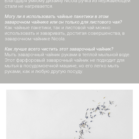
Благодаря умному дизайну Nicola ручка из нержавеющей
стали не нагревается.
Могу ли я использовать чайные пакетики в этом
заварочном чайнике или он только для листового чая?
Как чайные пакетики, так и листовой чай можно
использовать и заваривать, достигая совершенства, в
заварочном чайнике Nicola.
Как лучше всего чистить этот заварочный чайник?
Мыть заварочный чайник руками в теплой мыльной воде.
Этот фарфоровый заварочный чайник не подходит для
мытья в посудомоечной машине, но его легко мыть
руками, как и любую другую посуду.