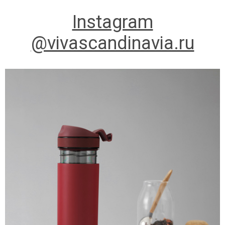
Instagram
@vivascandinavia.ru