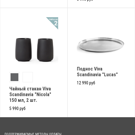
Поднос Viva
Scandinavia "Lucas"
12 990 руб
Чайный стакан Viva
Scandinavia "Nicola"
150 мл, 2 шт.
5 990 руб
ПОДДЕРЖИВАЕМЫЕ МЕТОДЫ ОПЛАТЫ