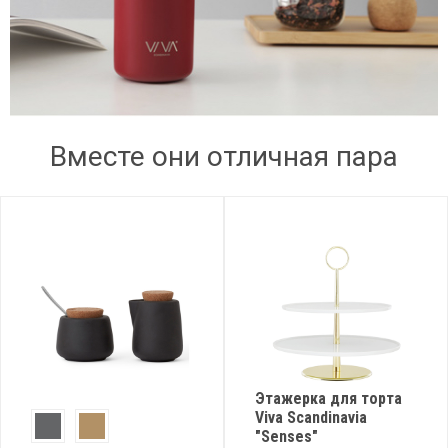
Вместе они отличная пара
Этажерка для торта
Viva Scandinavia
"Senses"