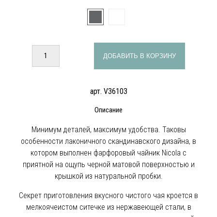
ДОБАВИТЬ В КОРЗИНУ
арт. V36103
Описание
Минимум деталей, максимум удобства. Таковы
особенности лаконичного скандинавского дизайна, в
котором выполнен фарфоровый чайник Nicola с
приятной на ощупь черной матовой поверхностью и
крышкой из натуральной пробки.
Секрет приготовления вкусного чистого чая кроется в
мелкоячеистом ситечке из нержавеющей стали, в