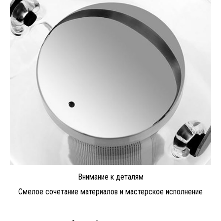
Внимание к деталям
Смелое сочетание материалов и мастерское исполнение