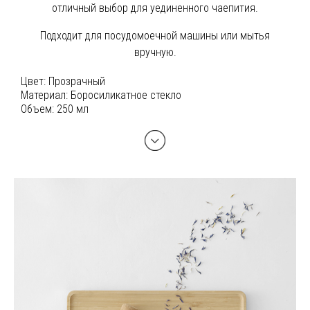
отличный выбор для уединенного чаепития.
Подходит для посудомоечной машины или мытья
вручную.
Цвет:
Прозрачный
Материал:
Боросиликатное стекло
Объем:
250 мл