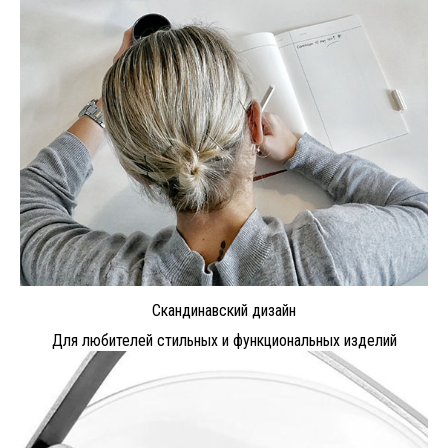
Скандинавский дизайн
Для любителей стильных и функциональных изделий