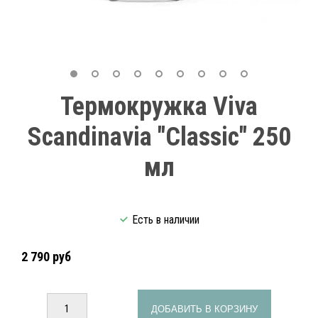
Термокружка Viva
Scandinavia "Classic" 250
мл
Есть в наличии
2 790 руб
ДОБАВИТЬ В КОРЗИНУ