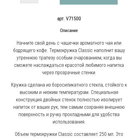
арт. V71500
Описание
Начните свой день с чашечки ароматного чая или
бодрящего кофе. Термокружка Classic наполнит вашу
утреннюю трапезу особым очарованием, когда вы
сможете наслаждаться красотой любимого напитка
через прозрачные стенки.
Кружка сделана из боросиликатного стекла, стойкого к
высоким и низким температурам. Специальная
конструкция двойных стенок полностью изолирует
напиток от ваших рук, тем самым сохраняя внешнюю
поверхность и ручку прохладными для удобства
использования.
Объем термокружки Classic составляет 250 мл. Это