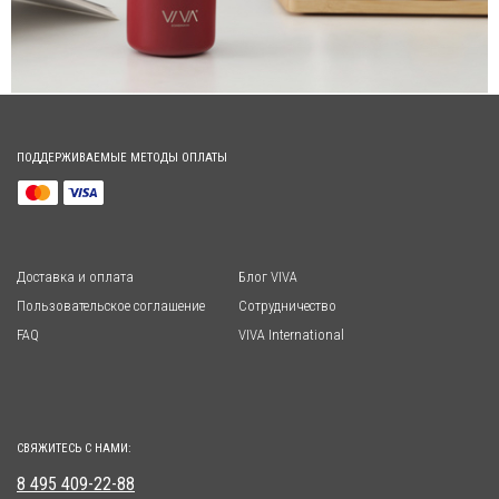
ПОДДЕРЖИВАЕМЫЕ МЕТОДЫ ОПЛАТЫ
Доставка и оплата
Блог VIVA
Пользовательское соглашение
Сотрудничество
FAQ
VIVA International
СВЯЖИТЕСЬ С НАМИ:
8 495 409-22-88