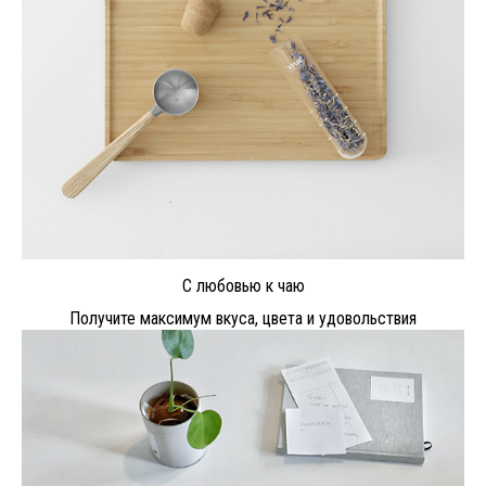
С любовью к чаю
Получите максимум вкуса, цвета и удовольствия