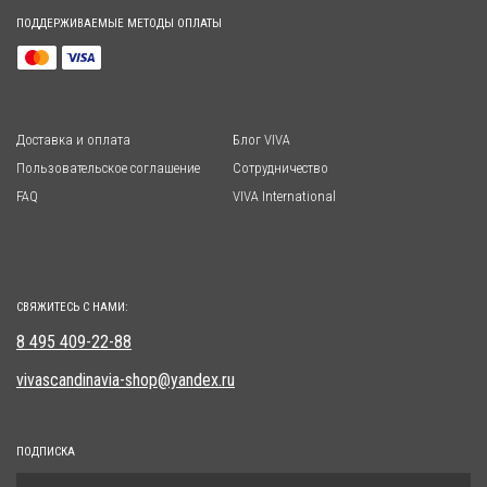
ПОДДЕРЖИВАЕМЫЕ МЕТОДЫ ОПЛАТЫ
Доставка и оплата
Блог VIVA
Пользовательское соглашение
Сотрудничество
FAQ
VIVA International
СВЯЖИТЕСЬ С НАМИ:
8 495 409-22-88
vivascandinavia-shop@yandex.ru
ПОДПИСКА