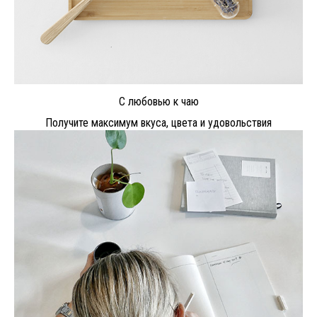
С любовью к чаю
Получите максимум вкуса, цвета и удовольствия