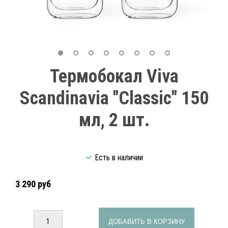
Термобокал Viva
Scandinavia "Classic" 150
мл, 2 шт.
Есть в наличии
3 290 руб
ДОБАВИТЬ В КОРЗИНУ