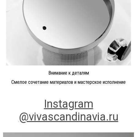
Внимание к деталям
Смелое сочетание материалов и мастерское исполнение
Instagram
@vivascandinavia.ru