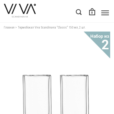
0
Главная
Термобокал Viva Scandinavia "Classic" 150 мл, 2 шт.