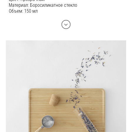
Материал:
Боросиликатное стекло
Объем:
150 мл