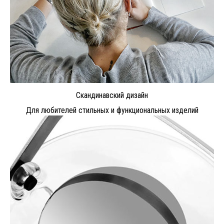
Скандинавский дизайн
Для любителей стильных и функциональных изделий