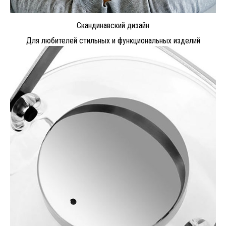
Скандинавский дизайн
Для любителей стильных и функциональных изделий