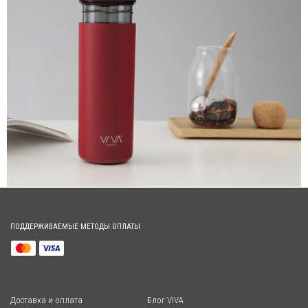
ПОДДЕРЖИВАЕМЫЕ МЕТОДЫ ОПЛАТЫ
Доставка и оплата
Блог VIVA