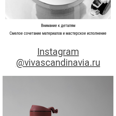
Внимание к деталям
Смелое сочетание материалов и мастерское исполнение
Instagram
@vivascandinavia.ru