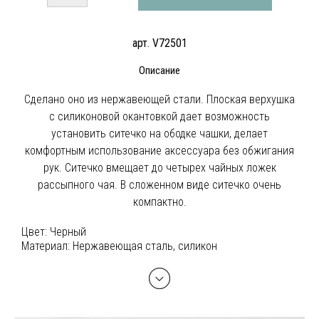
арт. V72501
Описание
Сделано оно из нержавеющей стали. Плоская верхушка
с силиконовой окантовкой дает возможность
установить ситечко на ободке чашки, делает
комфортным использование аксессуара без обжигания
рук. Ситечко вмещает до четырех чайных ложек
рассыпного чая. В сложенном виде ситечко очень
компактно.
Цвет:
Черный
Материал:
Нержавеющая сталь, силикон