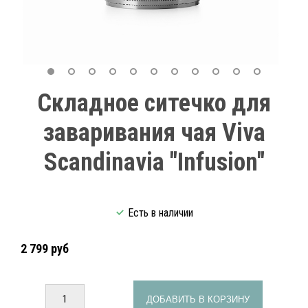
Складное ситечко для
заваривания чая Viva
Scandinavia "Infusion"
Есть в наличии
2 799 руб
ДОБАВИТЬ В КОРЗИНУ