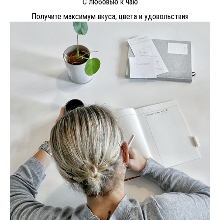
С любовью к чаю
Получите максимум вкуса, цвета и удовольствия