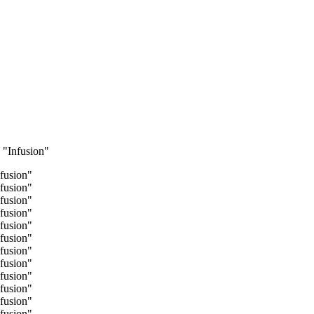
"Infusion"