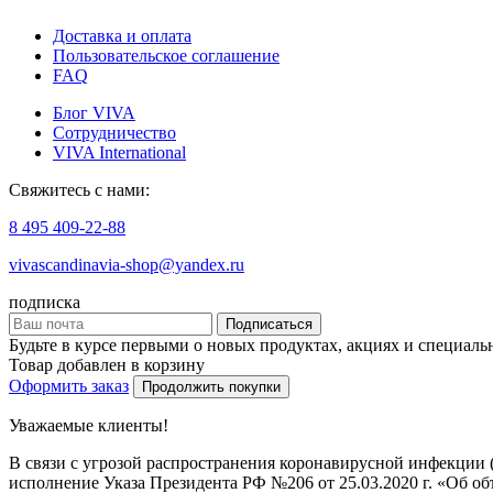
Доставка и оплата
Пользовательское соглашение
FAQ
Блог VIVA
Сотрудничество
VIVA International
Свяжитесь с нами:
8 495 409-22-88
vivascandinavia-shop@yandex.ru
подписка
Подписаться
Будьте в курсе первыми о новых продуктах, акциях и специал
Товар добавлен в корзину
Оформить заказ
Продолжить покупки
Уважаемые клиенты!
В связи с угрозой распространения коронавирусной инфекции
исполнение Указа Президента РФ №206 от 25.03.2020 г. «Об о