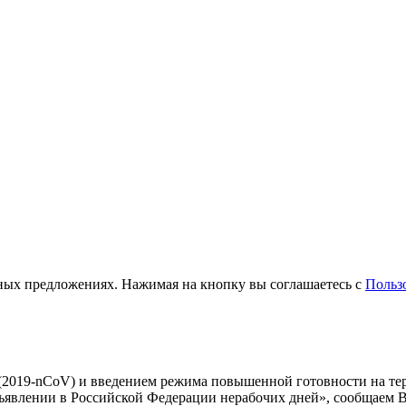
ьных предложениях. Нажимая на кнопку вы соглашаетесь с
Польз
 (2019-nCoV) и введением режима повышенной готовности на те
бъявлении в Российской Федерации нерабочих дней», сообщаем 