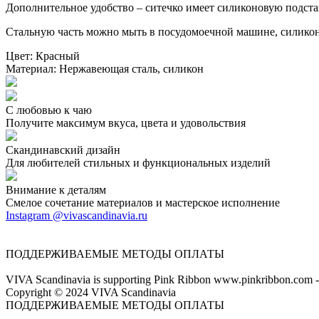
Дополнительное удобство – ситечко имеет силиконовую подст
Стальную часть можно мыть в посудомоечной машине, силикон
Цвет:
Красный
Материал:
Нержавеющая сталь, силикон
С любовью к чаю
Получите максимум вкуса, цвета и удовольствия
Скандинавский дизайн
Для любителей стильных и функциональных изделий
Внимание к деталям
Смелое сочетание материалов и мастерское исполнение
Instagram @vivascandinavia.ru
ПОДДЕРЖИВАЕМЫЕ МЕТОДЫ ОПЛАТЫ
VIVA Scandinavia is supporting Pink Ribbon www.pinkribbon.com - F
Copyright © 2024 VIVA Scandinavia
ПОДДЕРЖИВАЕМЫЕ МЕТОДЫ ОПЛАТЫ