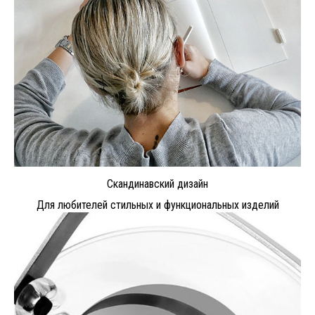
Скандинавский дизайн
Для любителей стильных и функциональных изделий