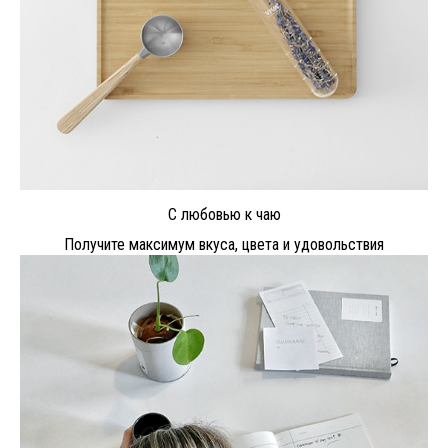
С любовью к чаю
Получите максимум вкуса, цвета и удовольствия