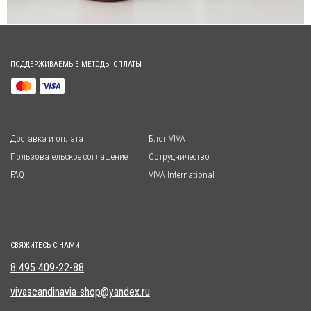
ПОДДЕРЖИВАЕМЫЕ МЕТОДЫ ОПЛАТЫ
Доставка и оплата
Блог VIVA
Пользовательское соглашение
Сотрудничество
FAQ
VIVA International
СВЯЖИТЕСЬ С НАМИ:
8 495 409-22-88
vivascandinavia-shop@yandex.ru