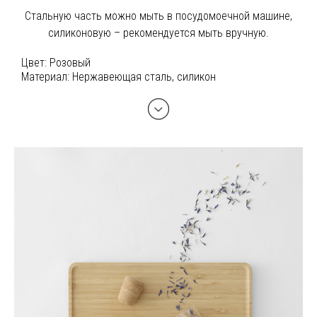
Стальную часть можно мыть в посудомоечной машине,
силиконовую – рекомендуется мыть вручную.
Цвет:
Розовый
Материал:
Нержавеющая сталь, силикон