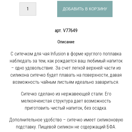
ДОБАВИТЬ В КОРЗИНУ
арт. V77649
Описание
С ситечком для чая Infusion в форме круглого поплавка
наблюдать за тем, как рождается ваш любимый напиток
– одно удовольствие. За счет легкой верхней части из
силикона ситечко будет плавать на поверхности, давая
возможность чайным листьям идеально завариться.
Ситечко сделано из нержавеющей стали. Его
мелкоячеистая структура дает возможность
приготовить чистый напиток, без осадка.
Дополнительное удобство – ситечко имеет силиконовую
подставку. Пищевой силикон не содержащий БФА.