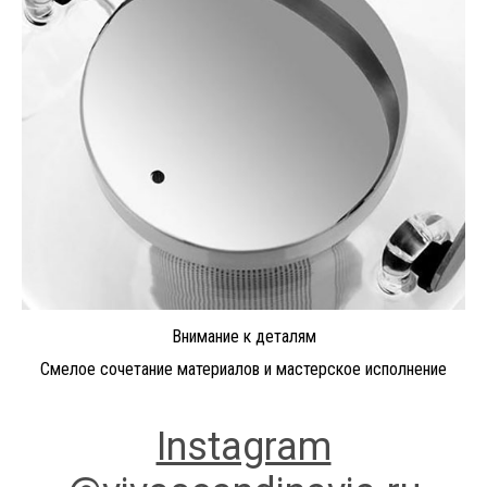
Внимание к деталям
Смелое сочетание материалов и мастерское исполнение
Instagram