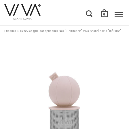
0
Главная
Ситечко для заваривания чая "Поплавок" Viva Scandinavia "Infusion"