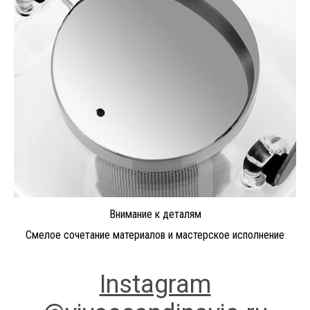
Внимание к деталям
Смелое сочетание материалов и мастерское исполнение
Instagram