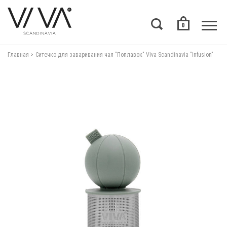
0
Главная
Ситечко для заваривания чая "Поплавок" Viva Scandinavia "Infusion"