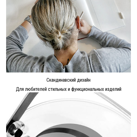
Скандинавский дизайн
Для любителей стильных и функциональных изделий