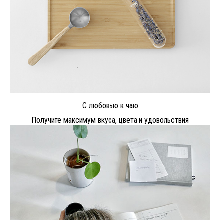
С любовью к чаю
Получите максимум вкуса, цвета и удовольствия