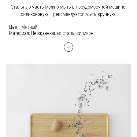
Стальную часть можно мыть в посудомоечной машине,
силиконовую – рекомендуется мыть вручную.
Цвет:
Мятный
Материал:
Нержавеющая сталь, силикон