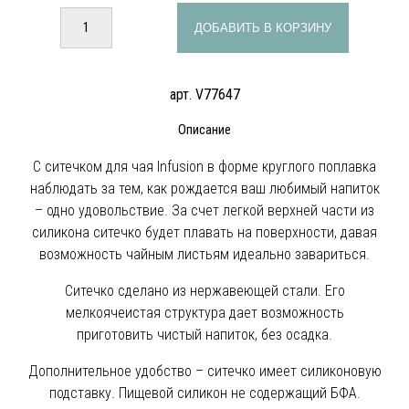
ДОБАВИТЬ В КОРЗИНУ
арт. V77647
Описание
С ситечком для чая Infusion в форме круглого поплавка
наблюдать за тем, как рождается ваш любимый напиток
– одно удовольствие. За счет легкой верхней части из
силикона ситечко будет плавать на поверхности, давая
возможность чайным листьям идеально завариться.
Ситечко сделано из нержавеющей стали. Его
мелкоячеистая структура дает возможность
приготовить чистый напиток, без осадка.
Дополнительное удобство – ситечко имеет силиконовую
подставку. Пищевой силикон не содержащий БФА.