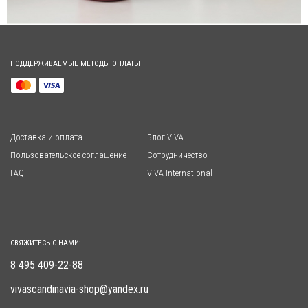
ПОДДЕРЖИВАЕМЫЕ МЕТОДЫ ОПЛАТЫ
Доставка и оплата
Блог VIVA
Пользовательское соглашение
Сотрудничество
FAQ
VIVA International
СВЯЖИТЕСЬ С НАМИ:
8 495 409-22-88
vivascandinavia-shop@yandex.ru