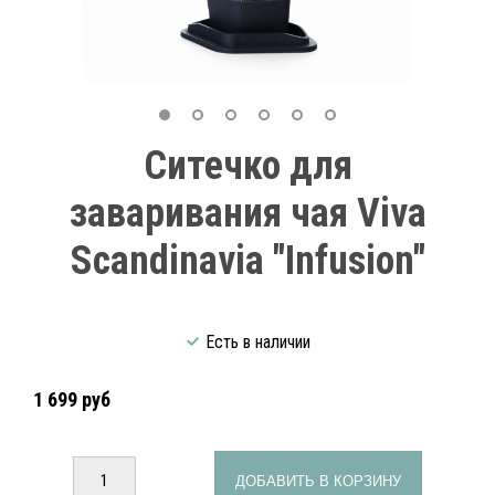
Ситечко для
заваривания чая Viva
Scandinavia "Infusion"
Есть в наличии
1 699 руб
ДОБАВИТЬ В КОРЗИНУ