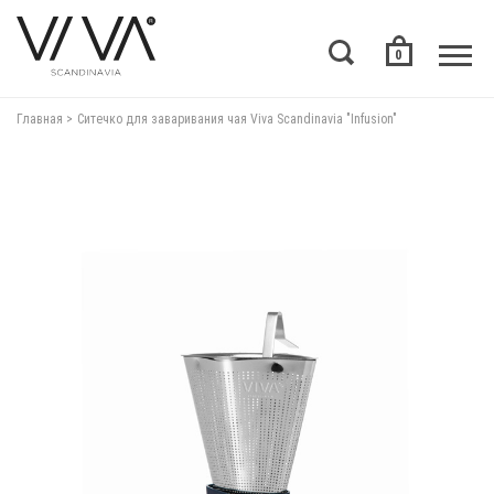
0
Главная
Ситечко для заваривания чая Viva Scandinavia "Infusion"