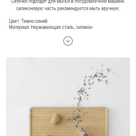
Ситечко подходит для мытья в посудомоечной машине,
силиконовую часть рекомендуется мыть вручную.
Цвет:
Темно-синий
Материал:
Нержавеющая сталь, силикон