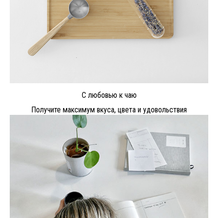
С любовью к чаю
Получите максимум вкуса, цвета и удовольствия