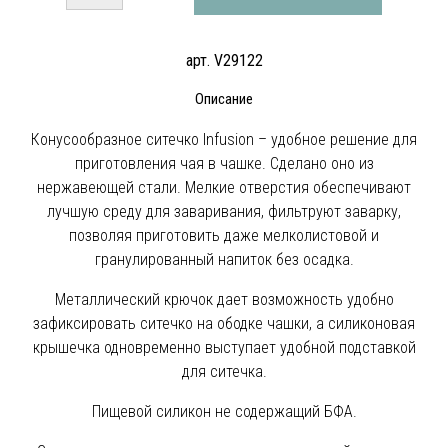
арт. V29122
Описание
Конусообразное ситечко Infusion – удобное решение для
приготовления чая в чашке. Сделано оно из
нержавеющей стали. Мелкие отверстия обеспечивают
лучшую среду для заваривания, фильтруют заварку,
позволяя приготовить даже мелколистовой и
гранулированный напиток без осадка.
Металлический крючок дает возможность удобно
зафиксировать ситечко на ободке чашки, а силиконовая
крышечка одновременно выступает удобной подставкой
для ситечка.
Пищевой силикон не содержащий БФА.