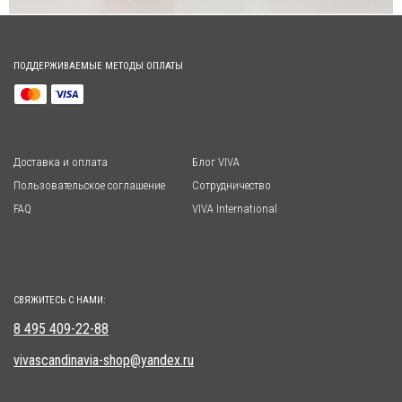
ПОДДЕРЖИВАЕМЫЕ МЕТОДЫ ОПЛАТЫ
Доставка и оплата
Блог VIVA
Пользовательское соглашение
Сотрудничество
FAQ
VIVA International
СВЯЖИТЕСЬ С НАМИ:
8 495 409-22-88
vivascandinavia-shop@yandex.ru