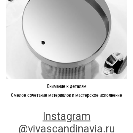
Внимание к деталям
Смелое сочетание материалов и мастерское исполнение
Instagram
@vivascandinavia.ru