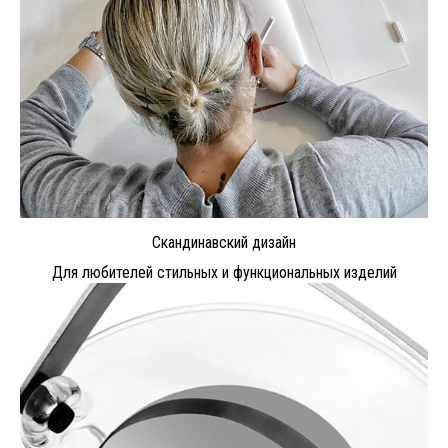
Скандинавский дизайн
Для любителей стильных и функциональных изделий