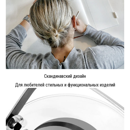
Скандинавский дизайн
Для любителей стильных и функциональных изделий