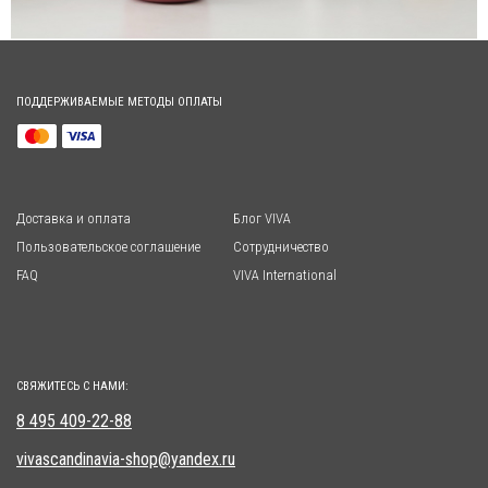
ПОДДЕРЖИВАЕМЫЕ МЕТОДЫ ОПЛАТЫ
Доставка и оплата
Блог VIVA
Пользовательское соглашение
Сотрудничество
FAQ
VIVA International
СВЯЖИТЕСЬ С НАМИ:
8 495 409-22-88
vivascandinavia-shop@yandex.ru