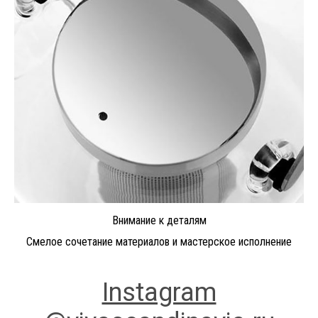
Внимание к деталям
Смелое сочетание материалов и мастерское исполнение
Instagram