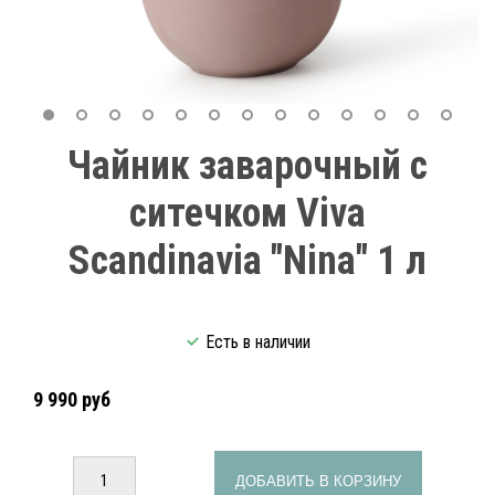
Чайник заварочный с
ситечком Viva
Scandinavia "Nina" 1 л
Есть в наличии
9 990 руб
ДОБАВИТЬ В КОРЗИНУ