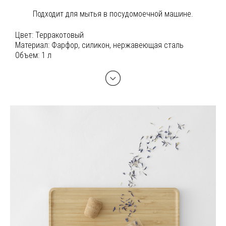
Подходит для мытья в посудомоечной машине.
Цвет:
Терракотовый
Материал:
Фарфор, силикон, нержавеющая сталь
Объем:
1 л