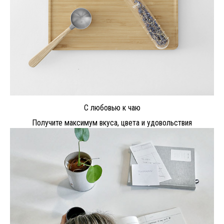
С любовью к чаю
Получите максимум вкуса, цвета и удовольствия