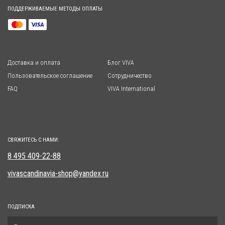
ПОДДЕРЖИВАЕМЫЕ МЕТОДЫ ОПЛАТЫ
Доставка и оплата
Блог VIVA
Пользовательское соглашение
Сотрудничество
FAQ
VIVA International
СВЯЖИТЕСЬ С НАМИ:
8 495 409-22-88
vivascandinavia-shop@yandex.ru
ПОДПИСКА