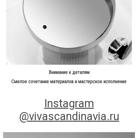
Внимание к деталям
Смелое сочетание материалов и мастерское исполнение
Instagram
@vivascandinavia.ru