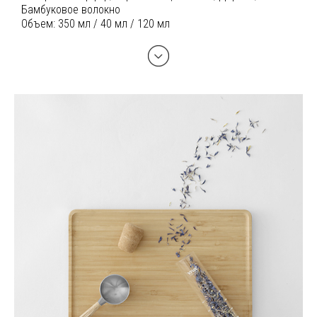
Бамбуковое волокно
Объем:
350 мл / 40 мл / 120 мл