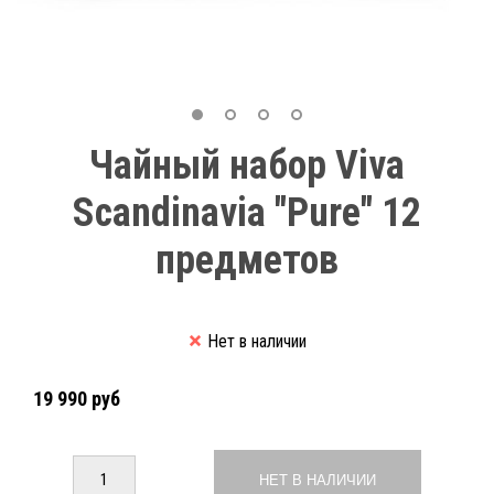
Чайный набор Viva
Scandinavia "Pure" 12
предметов
Нет в наличии
19 990 руб
НЕТ В НАЛИЧИИ