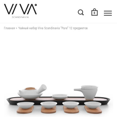
0
Главная
Чайный набор Viva Scandinavia "Pure" 12 предметов