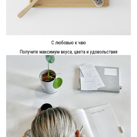
С любовью к чаю
Получите максимум вкуса, цвета и удовольствия