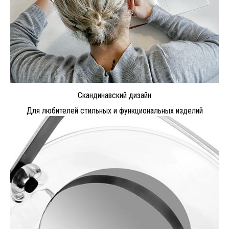
Скандинавский дизайн
Для любителей стильных и функциональных изделий