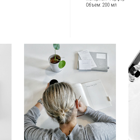
Объем:
200 мл