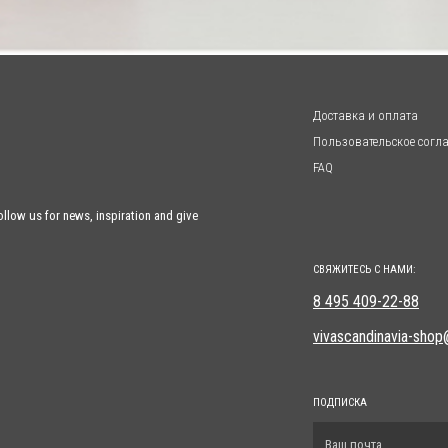
Доставка и оплата
Пользовательское согл
FAQ
llow us for news, inspiration and give
СВЯЖИТЕСЬ С НАМИ:
8 495 409-22-88
vivascandinavia-shop
ПОДПИСКА