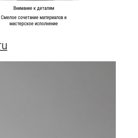
Внимание к деталям
Смелое сочетание материалов и
мастерское исполнение
ru