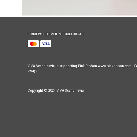
ПОДДЕРЖИВАЕМЫЕ МЕТОДЫ ОПЛАТЫ
VIVA Scandinavia is supporting Pink Ribbon www.pinkribbon.com - Fo
aways.
Copyright © 2024 VIVA Scandinavia