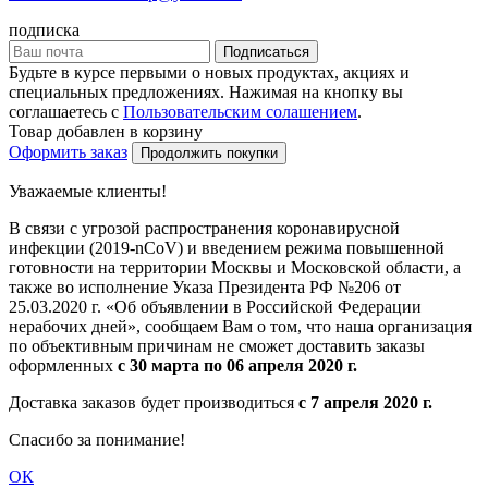
подписка
Подписаться
Будьте в курсе первыми о новых продуктах, акциях и
специальных предложениях. Нажимая на кнопку вы
соглашаетесь с
Пользовательским солашением
.
Товар добавлен в корзину
Оформить заказ
Продолжить покупки
Уважаемые клиенты!
В связи с угрозой распространения коронавирусной
инфекции (2019-nCoV) и введением режима повышенной
готовности на территории Москвы и Московской области, а
также во исполнение Указа Президента РФ №206 от
25.03.2020 г. «Об объявлении в Российской Федерации
нерабочих дней», сообщаем Вам о том, что наша организация
по объективным причинам не сможет доставить заказы
оформленных
с 30 марта по 06 апреля 2020 г.
Доставка заказов будет производиться
с 7 апреля 2020 г.
Спасибо за понимание!
ОК