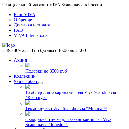
Официальный магазин VIVA Scandinavia в России
Блог VIVA
О бренде
Доставка и оплата
FAQ
VIVA International
8 495 409-22-88
по будням с 10.00 до 21.00
Акции
Подарки до 3500 руб
Коллекции
Чай с собой
Тамблер для заваривания чая Viva Scandinavia
"Recharge"
Термокружка Viva Scandinavia "Minima™
Складное ситечко для заваривания чая Viva
Scandinavia "Infusion"