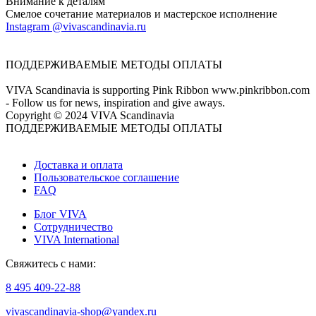
Внимание к деталям
Смелое сочетание материалов и мастерское исполнение
Instagram @vivascandinavia.ru
ПОДДЕРЖИВАЕМЫЕ МЕТОДЫ ОПЛАТЫ
VIVA Scandinavia is supporting Pink Ribbon www.pinkribbon.com
- Follow us for news, inspiration and give aways.
Copyright © 2024 VIVA Scandinavia
ПОДДЕРЖИВАЕМЫЕ МЕТОДЫ ОПЛАТЫ
Доставка и оплата
Пользовательское соглашение
FAQ
Блог VIVA
Сотрудничество
VIVA International
Свяжитесь с нами:
8 495 409-22-88
vivascandinavia-shop@yandex.ru