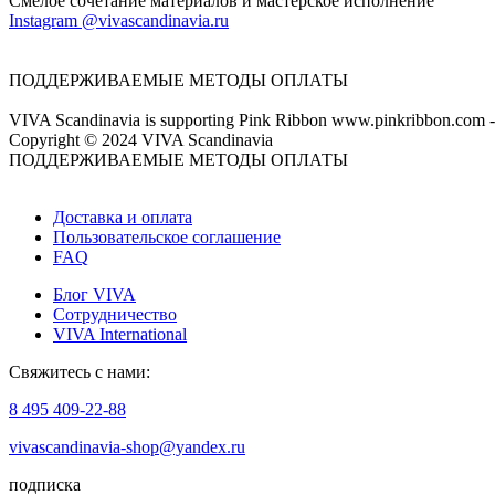
Смелое сочетание материалов и мастерское исполнение
Instagram @vivascandinavia.ru
ПОДДЕРЖИВАЕМЫЕ МЕТОДЫ ОПЛАТЫ
VIVA Scandinavia is supporting Pink Ribbon www.pinkribbon.com - F
Copyright © 2024 VIVA Scandinavia
ПОДДЕРЖИВАЕМЫЕ МЕТОДЫ ОПЛАТЫ
Доставка и оплата
Пользовательское соглашение
FAQ
Блог VIVA
Сотрудничество
VIVA International
Свяжитесь с нами:
8 495 409-22-88
vivascandinavia-shop@yandex.ru
подписка