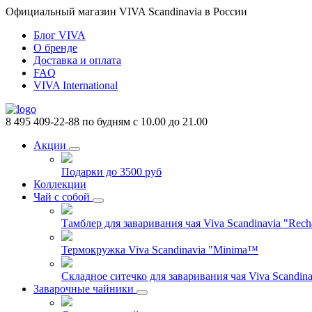
Официальный магазин VIVA Scandinavia в России
Блог VIVA
О бренде
Доставка и оплата
FAQ
VIVA International
8 495 409-22-88
по будням с 10.00 до 21.00
Акции
Подарки до 3500 руб
Коллекции
Чай с собой
Тамблер для заваривания чая Viva Scandinavia "Rech
Термокружка Viva Scandinavia "Minima™
Складное ситечко для заваривания чая Viva Scandinav
Заварочные чайники