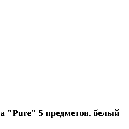
a "Pure" 5 предметов, белый