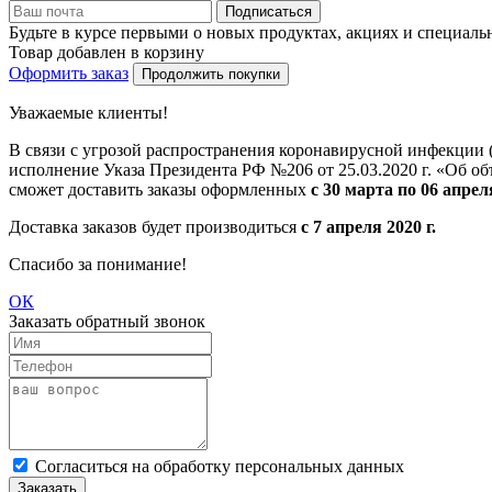
Подписаться
Будьте в курсе первыми о новых продуктах, акциях и специал
Товар добавлен в корзину
Оформить заказ
Продолжить покупки
Уважаемые клиенты!
В связи с угрозой распространения коронавирусной инфекции
исполнение Указа Президента РФ №206 от 25.03.2020 г. «Об о
сможет доставить заказы оформленных
с 30 марта по 06 апреля
Доставка заказов будет производиться
с 7 апреля 2020 г.
Спасибо за понимание!
ОК
Заказать обратный звонок
Cогласиться на обработку персональных данных
Заказать