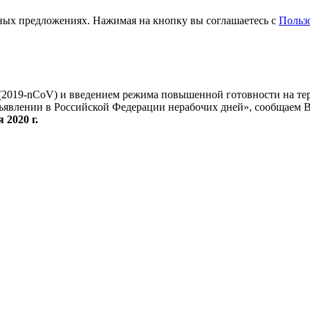
ьных предложениях. Нажимая на кнопку вы соглашаетесь с
Польз
 (2019-nCoV) и введением режима повышенной готовности на те
бъявлении в Российской Федерации нерабочих дней», сообщаем 
 2020 г.