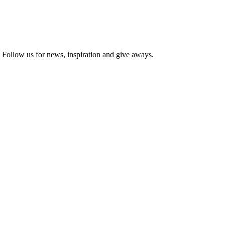
ollow us for news, inspiration and give aways.