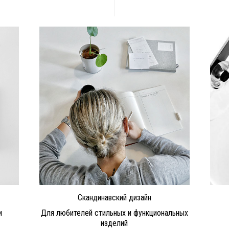
Скандинавский дизайн
и
Для любителей стильных и функциональных
изделий