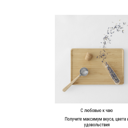
С любовью к чаю
Получите максимум вкуса, цвета 
удовольствия