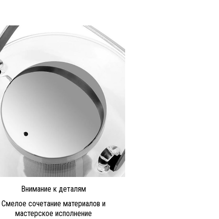
Внимание к деталям
Смелое сочетание материалов и
мастерское исполнение