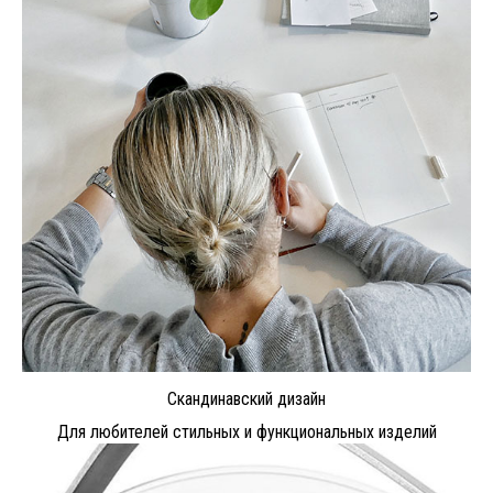
Скандинавский дизайн
Для любителей стильных и функциональных изделий