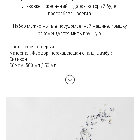
упаковке – желанный подарок, который будет
востребован всегда.
Набор можно мыть в посудомоечной машине, крышку
рекомендуется мыть вручную.
Цвет:
Песочно-серый
Материал:
Фарфор, нержавеющая сталь, Бамбук,
Силикон
Объем:
500 мл / 50 мл