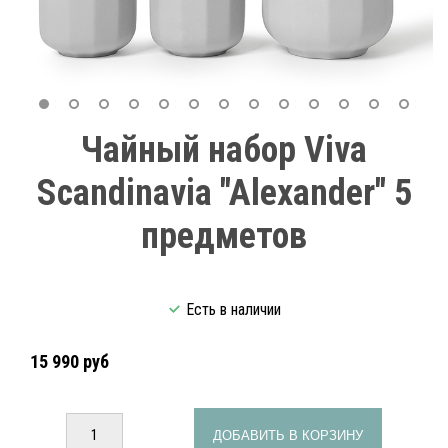
Чайный набор Viva
Scandinavia "Alexander" 5
предметов
Есть в наличии
15 990 руб
ДОБАВИТЬ В КОРЗИНУ