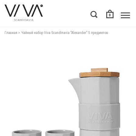
0
Главная
Чайный набор Viva Scandinavia "Alexander" 5 предметов