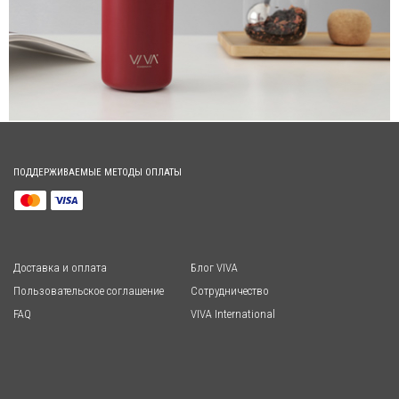
ПОДДЕРЖИВАЕМЫЕ МЕТОДЫ ОПЛАТЫ
Доставка и оплата
Блог VIVA
Пользовательское соглашение
Сотрудничество
FAQ
VIVA International