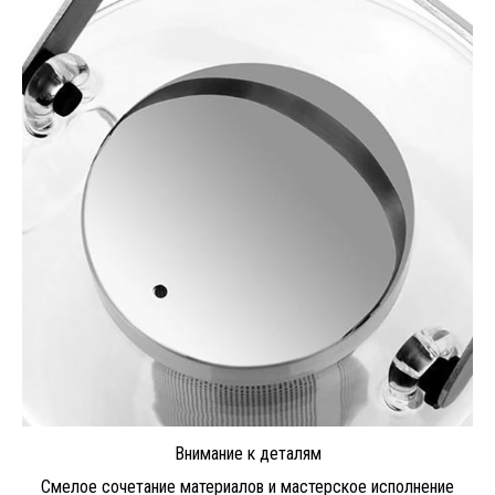
Внимание к деталям
Смелое сочетание материалов и мастерское исполнение