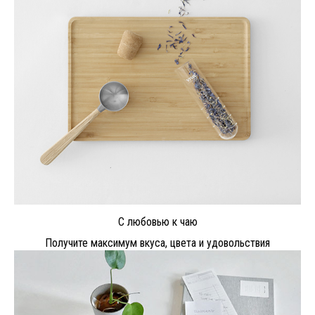
С любовью к чаю
Получите максимум вкуса, цвета и удовольствия