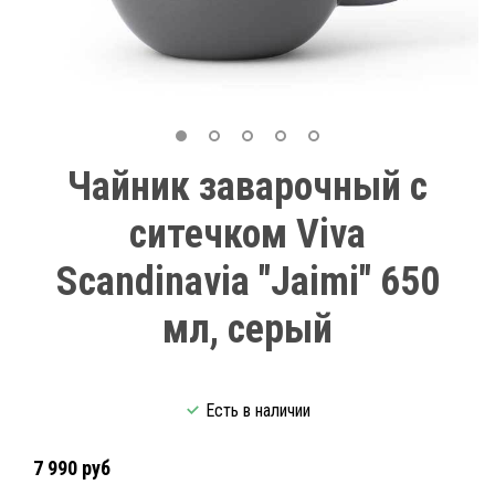
Чайник заварочный с
ситечком Viva
Scandinavia "Jaimi" 650
мл, серый
Есть в наличии
7 990 руб