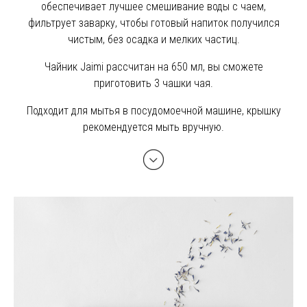
обеспечивает лучшее смешивание воды с чаем,
фильтрует заварку, чтобы готовый напиток получился
чистым, без осадка и мелких частиц.
Чайник Jaimi рассчитан на 650 мл, вы сможете
приготовить 3 чашки чая.
Подходит для мытья в посудомоечной машине, крышку
рекомендуется мыть вручную.