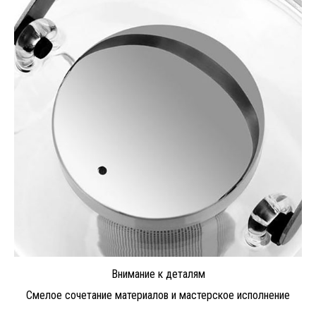
Внимание к деталям
Смелое сочетание материалов и мастерское исполнение