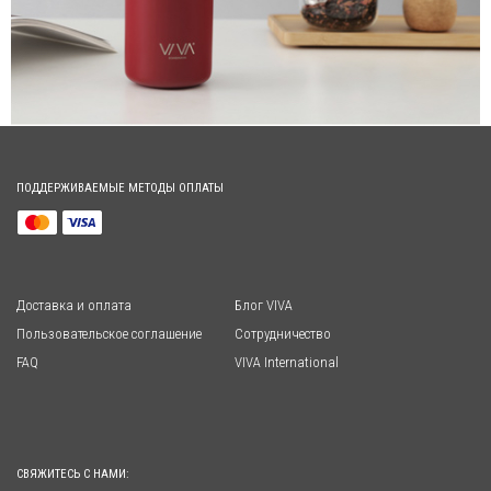
ПОДДЕРЖИВАЕМЫЕ МЕТОДЫ ОПЛАТЫ
Доставка и оплата
Блог VIVA
Пользовательское соглашение
Сотрудничество
FAQ
VIVA International
СВЯЖИТЕСЬ С НАМИ: