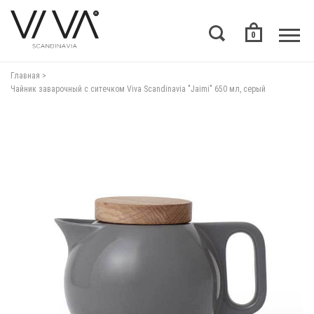
0
Главная
Чайник заварочный с ситечком Viva Scandinavia "Jaimi" 650 мл, серый