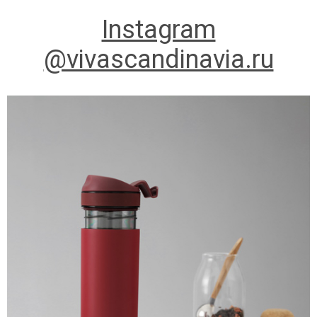
Instagram
@vivascandinavia.ru