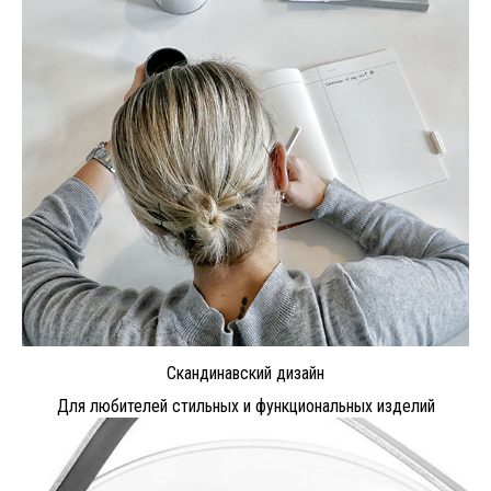
Скандинавский дизайн
Для любителей стильных и функциональных изделий