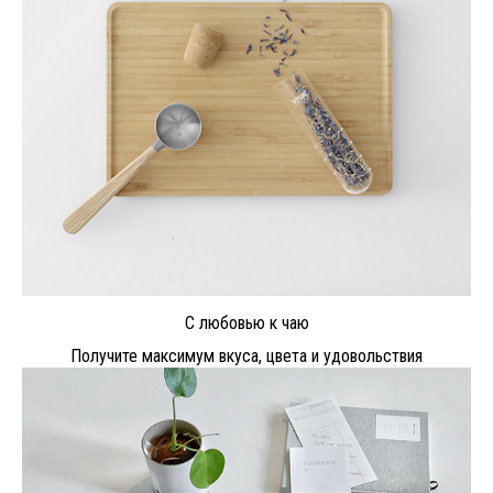
С любовью к чаю
Получите максимум вкуса, цвета и удовольствия