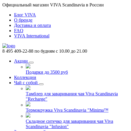
Официальный магазин VIVA Scandinavia в России
Блог VIVA
О бренде
Доставка и оплата
FAQ
VIVA International
8 495 409-22-88
по будням с 10.00 до 21.00
Акции
Подарки до 3500 руб
Коллекции
Чай с собой
Тамблер для заваривания чая Viva Scandinavia
"Recharge"
Термокружка Viva Scandinavia "Minima™
Складное ситечко для заваривания чая Viva
Scandinavia "Infusion"