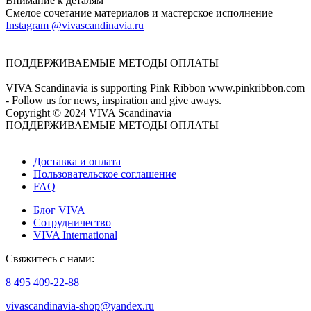
Внимание к деталям
Смелое сочетание материалов и мастерское исполнение
Instagram @vivascandinavia.ru
ПОДДЕРЖИВАЕМЫЕ МЕТОДЫ ОПЛАТЫ
VIVA Scandinavia is supporting Pink Ribbon www.pinkribbon.com
- Follow us for news, inspiration and give aways.
Copyright © 2024 VIVA Scandinavia
ПОДДЕРЖИВАЕМЫЕ МЕТОДЫ ОПЛАТЫ
Доставка и оплата
Пользовательское соглашение
FAQ
Блог VIVA
Сотрудничество
VIVA International
Свяжитесь с нами:
8 495 409-22-88
vivascandinavia-shop@yandex.ru