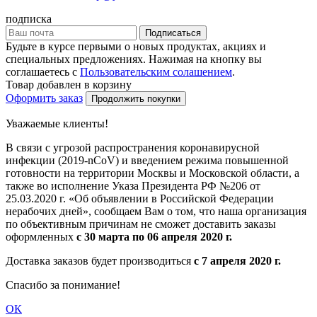
подписка
Подписаться
Будьте в курсе первыми о новых продуктах, акциях и
специальных предложениях. Нажимая на кнопку вы
соглашаетесь с
Пользовательским солашением
.
Товар добавлен в корзину
Оформить заказ
Продолжить покупки
Уважаемые клиенты!
В связи с угрозой распространения коронавирусной
инфекции (2019-nCoV) и введением режима повышенной
готовности на территории Москвы и Московской области, а
также во исполнение Указа Президента РФ №206 от
25.03.2020 г. «Об объявлении в Российской Федерации
нерабочих дней», сообщаем Вам о том, что наша организация
по объективным причинам не сможет доставить заказы
оформленных
с 30 марта по 06 апреля 2020 г.
Доставка заказов будет производиться
с 7 апреля 2020 г.
Спасибо за понимание!
ОК