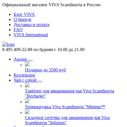
Официальный магазин VIVA Scandinavia в России
Блог VIVA
О бренде
Доставка и оплата
FAQ
VIVA International
8 495 409-22-88
по будням с 10.00 до 21.00
Акции
Подарки до 3500 руб
Коллекции
Чай с собой
Тамблер для заваривания чая Viva Scandinavia
"Recharge"
Термокружка Viva Scandinavia "Minima™
Складное ситечко для заваривания чая Viva
Scandinavia "Infusion"