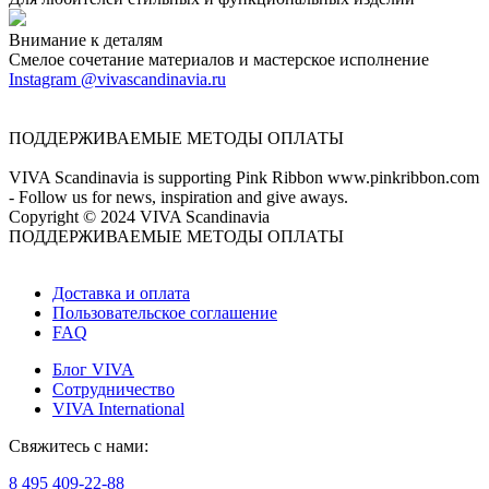
Внимание к деталям
Смелое сочетание материалов и мастерское исполнение
Instagram @vivascandinavia.ru
ПОДДЕРЖИВАЕМЫЕ МЕТОДЫ ОПЛАТЫ
VIVA Scandinavia is supporting Pink Ribbon www.pinkribbon.com
- Follow us for news, inspiration and give aways.
Copyright © 2024 VIVA Scandinavia
ПОДДЕРЖИВАЕМЫЕ МЕТОДЫ ОПЛАТЫ
Доставка и оплата
Пользовательское соглашение
FAQ
Блог VIVA
Сотрудничество
VIVA International
Свяжитесь с нами:
8 495 409-22-88