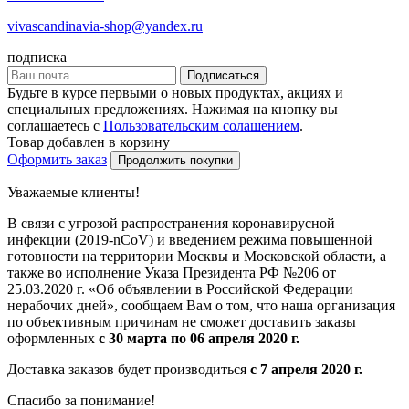
vivascandinavia-shop@yandex.ru
подписка
Подписаться
Будьте в курсе первыми о новых продуктах, акциях и
специальных предложениях. Нажимая на кнопку вы
соглашаетесь с
Пользовательским солашением
.
Товар добавлен в корзину
Оформить заказ
Продолжить покупки
Уважаемые клиенты!
В связи с угрозой распространения коронавирусной
инфекции (2019-nCoV) и введением режима повышенной
готовности на территории Москвы и Московской области, а
также во исполнение Указа Президента РФ №206 от
25.03.2020 г. «Об объявлении в Российской Федерации
нерабочих дней», сообщаем Вам о том, что наша организация
по объективным причинам не сможет доставить заказы
оформленных
с 30 марта по 06 апреля 2020 г.
Доставка заказов будет производиться
с 7 апреля 2020 г.
Спасибо за понимание!