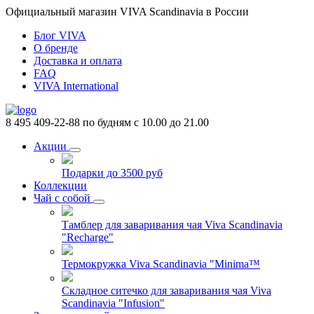
Официальный магазин VIVA Scandinavia в России
Блог VIVA
О бренде
Доставка и оплата
FAQ
VIVA International
8 495 409-22-88
по будням с 10.00 до 21.00
Акции
Подарки до 3500 руб
Коллекции
Чай с собой
Тамблер для заваривания чая Viva Scandinavia
"Recharge"
Термокружка Viva Scandinavia "Minima™
Складное ситечко для заваривания чая Viva
Scandinavia "Infusion"