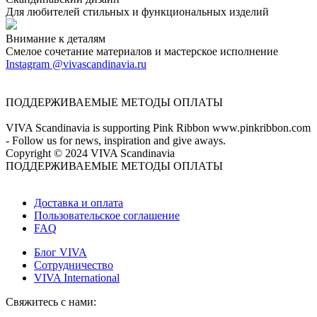
Для любителей стильных и функциональных изделий
Внимание к деталям
Смелое сочетание материалов и мастерское исполнение
Instagram @vivascandinavia.ru
ПОДДЕРЖИВАЕМЫЕ МЕТОДЫ ОПЛАТЫ
VIVA Scandinavia is supporting Pink Ribbon www.pinkribbon.com
- Follow us for news, inspiration and give aways.
Copyright © 2024 VIVA Scandinavia
ПОДДЕРЖИВАЕМЫЕ МЕТОДЫ ОПЛАТЫ
Доставка и оплата
Пользовательское соглашение
FAQ
Блог VIVA
Сотрудничество
VIVA International
Свяжитесь с нами: