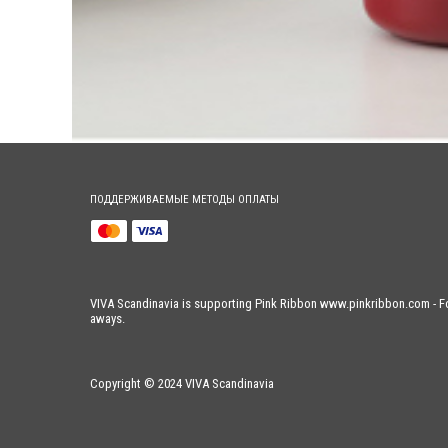
ПОДДЕРЖИВАЕМЫЕ МЕТОДЫ ОПЛАТЫ
VIVA Scandinavia is supporting Pink Ribbon www.pinkribbon.com - Fo
aways.
Copyright © 2024 VIVA Scandinavia