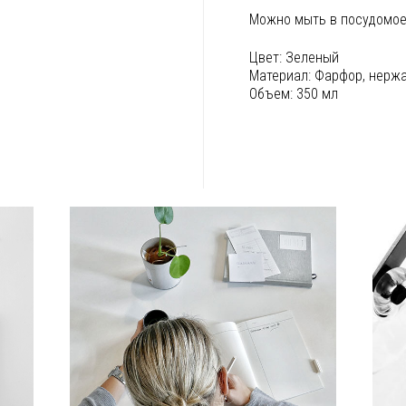
Можно мыть в посудомое
Цвет:
Зеленый
Материал:
Фарфор, нерж
Объем:
350 мл