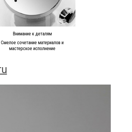
Внимание к деталям
Смелое сочетание материалов и
мастерское исполнение
ru