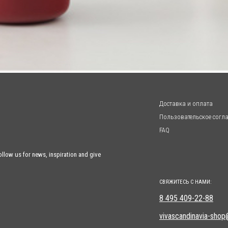
Доставка и оплата
Пользовательское согл
FAQ
llow us for news, inspiration and give
СВЯЖИТЕСЬ С НАМИ:
8 495 409-22-88
vivascandinavia-shop