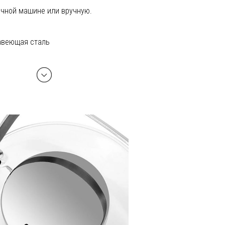
чной машине или вручную.
авеющая сталь