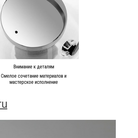
Внимание к деталям
Смелое сочетание материалов и
мастерское исполнение
ru