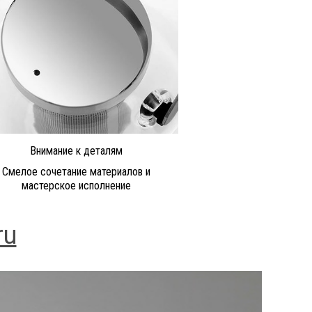
Внимание к деталям
Смелое сочетание материалов и
мастерское исполнение
ru